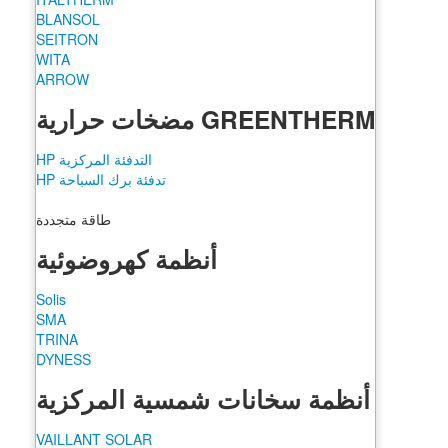
BLANSOL
SEITRON
WITA
ARROW
GREENTHERM مضخات حرارية
التدفئة المركزية HP
تدفئة برك السباحة HP
طاقة متجددة
أنظمة كهروضوئية
Solis
SMA
TRINA
DYNESS
أنظمة سخانات شمسية المركزية
VAILLANT SOLAR