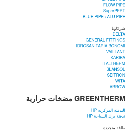
FLOW PIPE
SuperPERT
BLUE PIPE \ ALU PIPE
شركاؤنا
DELTA
GENERAL FITTINGS
IDROSANITARIA BONOMI
VAILLANT
KARIBA
ITALTHERM
BLANSOL
SEITRON
WITA
ARROW
GREENTHERM مضخات حرارية
التدفئة المركزية HP
تدفئة برك السباحة HP
طاقة متجددة