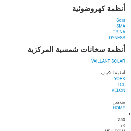
أنظمة كهروضوئية
Solis
SMA
TRINA
DYNESS
أنظمة سخانات شمسية المركزية
VAILLANT SOLAR
أنظمة التكييف
YORK
TCL
KELON
ميلامين
HOME
250
K+