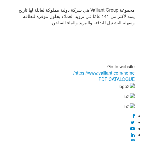
مجموعة
Vaillant Group
هي شركة دولية مملوكة لعائلة لها تاريخ
يمتد لأكثر من 141 عامًا في تزويد العملاء بحلول موفرة للطاقة
وسهلة التشغيل للتدفئة والتبريد والماء الساخن
.
Go to website
https://www.vaillant.com/home/
PDF CATALOGUE